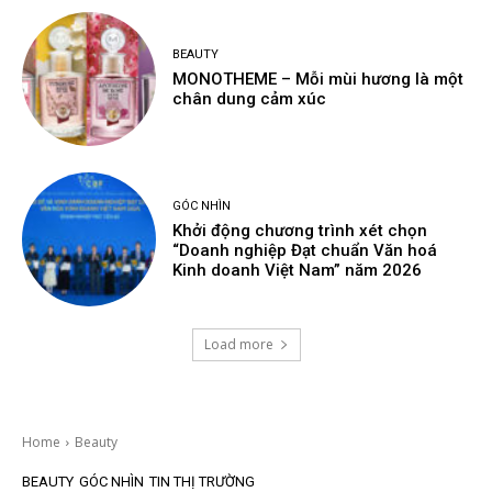
BEAUTY
MONOTHEME – Mỗi mùi hương là một
chân dung cảm xúc
GÓC NHÌN
Khởi động chương trình xét chọn
“Doanh nghiệp Đạt chuẩn Văn hoá
Kinh doanh Việt Nam” năm 2026
Load more