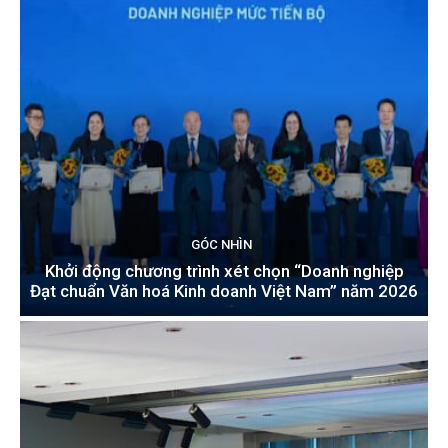
GÓC NHÌN
Khởi động chương trình xét chọn “Doanh nghiệp
Đạt chuẩn Văn hoá Kinh doanh Việt Nam” năm 2026