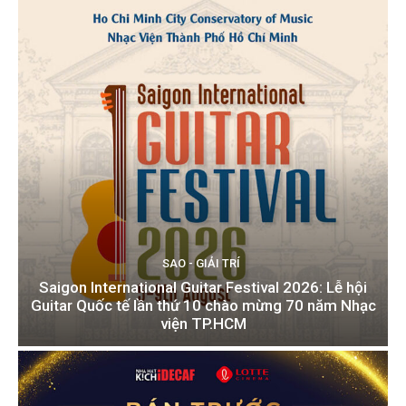
SAO - GIẢI TRÍ
Saigon International Guitar Festival 2026: Lễ hội
Guitar Quốc tế lần thứ 10 chào mừng 70 năm Nhạc
viện TP.HCM