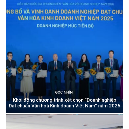
GÓC NHÌN
Khởi động chương trình xét chọn “Doanh nghiệp
Đạt chuẩn Văn hoá Kinh doanh Việt Nam” năm 2026