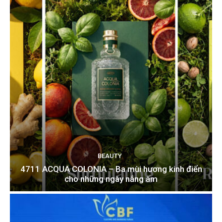
BEAUTY
4711 ACQUA COLONIA – Ba mùi hương kinh điển
cho những ngày nắng ấm