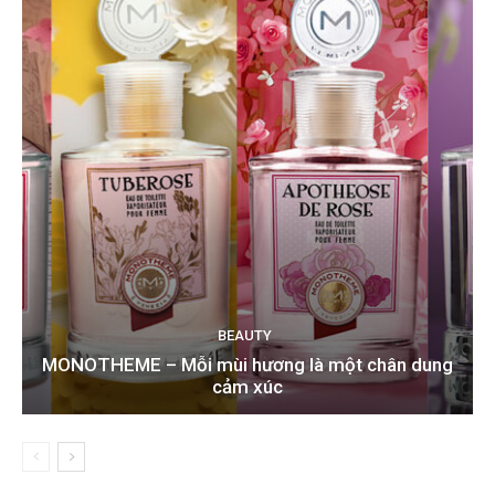
BEAUTY
MONOTHEME – Mỗi mùi hương là một chân dung
cảm xúc