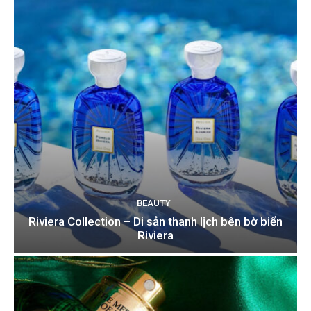
BEAUTY
Riviera Collection – Di sản thanh lịch bên bờ biển
Riviera