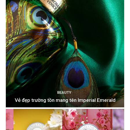
BEAUTY
Vẻ đẹp trường tồn mang tên Imperial Emerald