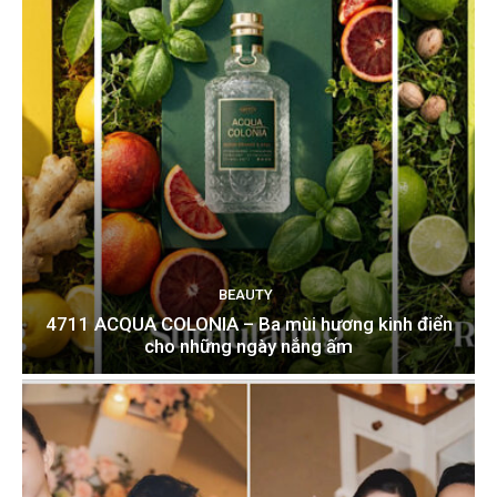
BEAUTY
4711 ACQUA COLONIA – Ba mùi hương kinh điển
cho những ngày nắng ấm