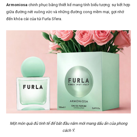
Armoniosa
chinh phục bằng thiết kế mang tính biểu tượng: sự kết hợp
giữa đường nét vuông vức và những đường cong mềm mại, gợi nhớ
đến khóa cài của túi Furla Sfera.
Một món quà đủ tinh tế để bắt đầu năm mới mang dấu ấn của phong
cách Ý.