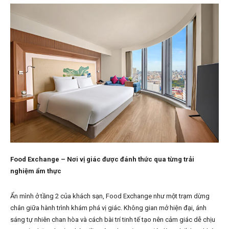
Food Exchange – Nơi vị giác được đánh thức qua từng trải
nghiệm ẩm thực
Ẩn mình ở tầng 2 của khách sạn, Food Exchange như một trạm dừng
chân giữa hành trình khám phá vị giác. Không gian mở hiện đại, ánh
sáng tự nhiên chan hòa và cách bài trí tinh tế tạo nên cảm giác dễ chịu