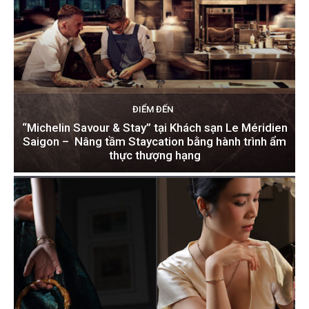
ĐIỂM ĐẾN
“Michelin Savour & Stay” tại Khách sạn Le Méridien
Saigon – Nâng tầm Staycation bằng hành trình ẩm
thực thượng hạng