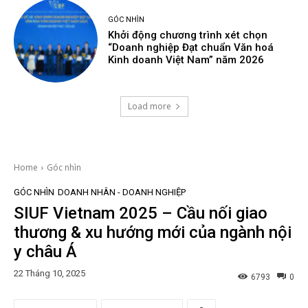
GÓC NHÌN
Khởi động chương trình xét chọn
“Doanh nghiệp Đạt chuẩn Văn hoá
Kinh doanh Việt Nam” năm 2026
Load more