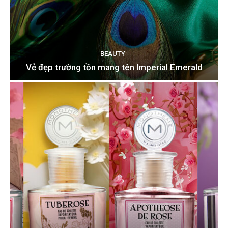
BEAUTY
Vẻ đẹp trường tồn mang tên Imperial Emerald