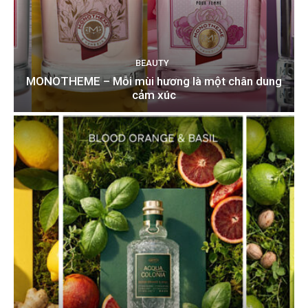
BEAUTY
MONOTHEME – Mỗi mùi hương là một chân dung
cảm xúc