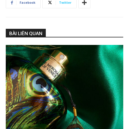
Facebook
Twitter
BÀI LIÊN QUAN