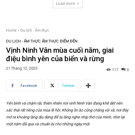
Load more