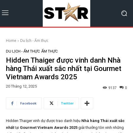
Home
Du lịch - Ẩm thực
DU LỊCH - ẨM THỰC
ẨM THỰC
Hidden Thaiger được vinh danh Nhà
hàng Thái xuất sắc nhất tại Gourmet
Vietnam Awards 2025
20 Tháng 12, 2025
9137
0
Facebook
Twitter
Hidden Thaiger vinh dự được trao danh hiệu
Nhà hàng Thái xuất sắc
nhất
tại
Gourmet Vietnam Awards 2025
giải thưởng tôn vinh những