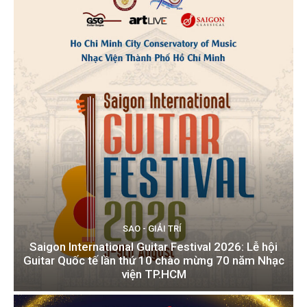
SAO - GIẢI TRÍ
Saigon International Guitar Festival 2026: Lễ hội
Guitar Quốc tế lần thứ 10 chào mừng 70 năm Nhạc
viện TP.HCM