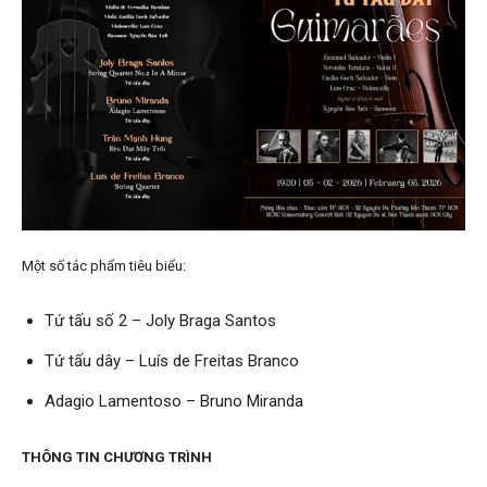
Một số tác phẩm tiêu biểu:
Tứ tấu số 2 – Joly Braga Santos
Tứ tấu dây – Luís de Freitas Branco
Adagio Lamentoso – Bruno Miranda
THÔNG TIN CHƯƠNG TRÌNH