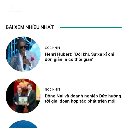
BÀI XEM NHIỀU NHẤT
GÓC NHÌN
Henri Hubert: “Đôi khi, Sự xa xỉ chỉ
đơn giản là có thời gian”
GÓC NHÌN
Đồng Nai và doanh nghiệp Đức hướng
tới giai đoạn hợp tác phát triển mới