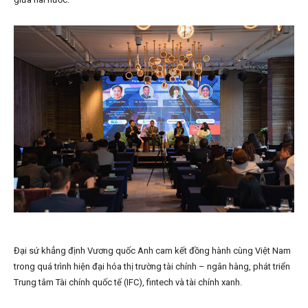
Đại sứ khẳng định Vương quốc Anh cam kết đồng hành cùng Việt Nam
trong quá trình hiện đại hóa thị trường tài chính – ngân hàng, phát triển
Trung tâm Tài chính quốc tế (IFC), fintech và tài chính xanh.