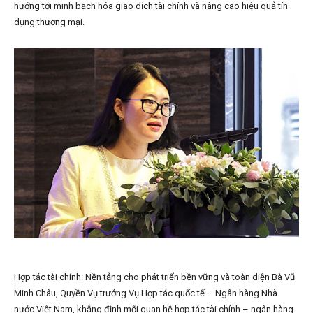
hướng tới minh bạch hóa giao dịch tài chính và nâng cao hiệu quả tín
dụng thương mại.
Hợp tác tài chính: Nền tảng cho phát triển bền vững và toàn diện Bà Vũ
Minh Châu, Quyền Vụ trưởng Vụ Hợp tác quốc tế – Ngân hàng Nhà
nước Việt Nam, khẳng định mối quan hệ hợp tác tài chính – ngân hàng