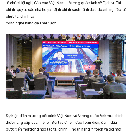
tổ chức Hội nghị Cấp cao Việt Nam – Vương quốc Anh về Dịch vụ Tài
chính, quy tụ các nhà hoạch định chính sách, lãnh đạo doanh nghiệp, tổ
chức tài chính và
công nghệ hàng đầu hai nước.
Sự kiện diễn ra trong bối cảnh Việt Nam và Vương quốc Anh vừa chính
thức nâng cấp quan hệ lên Đối tác Chiến lược Toàn diện, đánh dấu
bước tiến mới trong hợp tác tài chính – ngân hàng, fintech và đổi mới