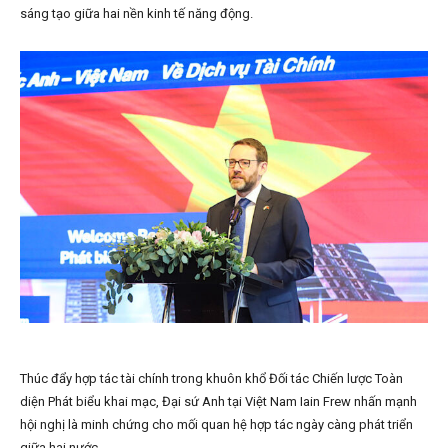
sáng tạo giữa hai nền kinh tế năng động.
Thúc đẩy hợp tác tài chính trong khuôn khổ Đối tác Chiến lược Toàn
diện Phát biểu khai mạc, Đại sứ Anh tại Việt Nam Iain Frew nhấn mạnh
hội nghị là minh chứng cho mối quan hệ hợp tác ngày càng phát triển
giữa hai nước.