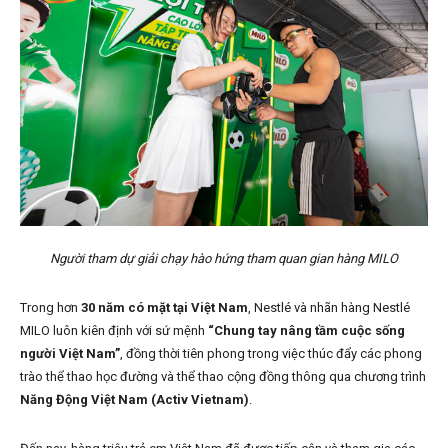
Người tham dự giải chạy hào hứng tham quan gian hàng MILO
Trong hơn
30 năm có mặt tại Việt Nam
, Nestlé và nhãn hàng Nestlé
MILO luôn kiên định với sứ mệnh
“Chung tay nâng tầm cuộc sống
người Việt Nam”
, đồng thời tiên phong trong việc thúc đẩy các phong
trào thể thao học đường và thể thao cộng đồng thông qua chương trình
Năng Động Việt Nam (Activ Vietnam)
.