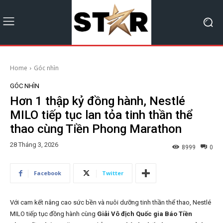
Home
Góc nhìn
GÓC NHÌN
Hơn 1 thập kỷ đồng hành, Nestlé
MILO tiếp tục lan tỏa tinh thần thể
thao cùng Tiền Phong Marathon
28 Tháng 3, 2026
8999
0
Facebook
Twitter
Với cam kết nâng cao sức bền và nuôi dưỡng tinh thần thể thao, Nestlé
MILO tiếp tục đồng hành cùng
Giải Vô địch Quốc gia Báo Tiền