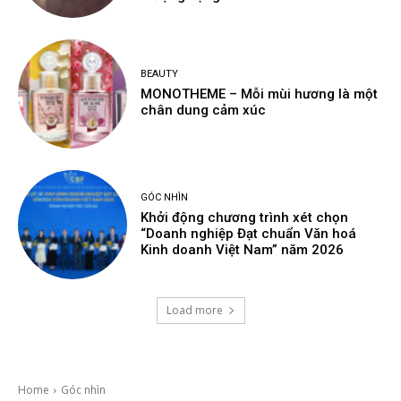
BEAUTY
MONOTHEME – Mỗi mùi hương là một
chân dung cảm xúc
GÓC NHÌN
Khởi động chương trình xét chọn
“Doanh nghiệp Đạt chuẩn Văn hoá
Kinh doanh Việt Nam” năm 2026
Load more