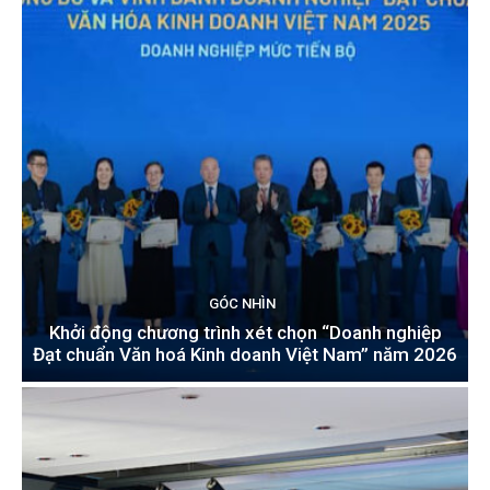
GÓC NHÌN
Khởi động chương trình xét chọn “Doanh nghiệp
Đạt chuẩn Văn hoá Kinh doanh Việt Nam” năm 2026