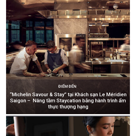
ĐIỂM ĐẾN
“Michelin Savour & Stay” tại Khách sạn Le Méridien
Saigon – Nâng tầm Staycation bằng hành trình ẩm
thực thượng hạng