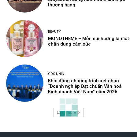
thượng hạng
BEAUTY
MONOTHEME – Mỗi mùi hương là một
chân dung cảm xúc
GÓC NHÌN
Khởi động chương trình xét chọn
“Doanh nghiệp Đạt chuẩn Văn hoá
Kinh doanh Việt Nam” năm 2026
Load more