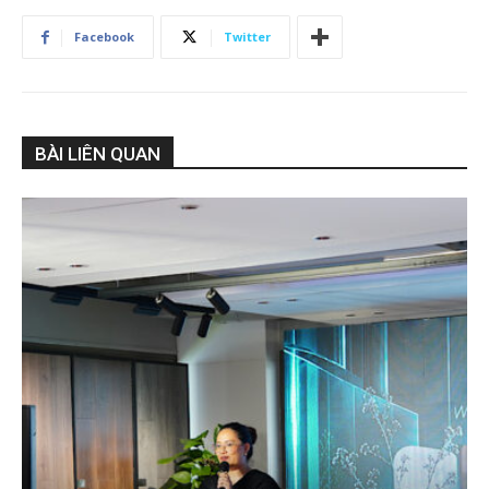
Facebook
Twitter
BÀI LIÊN QUAN