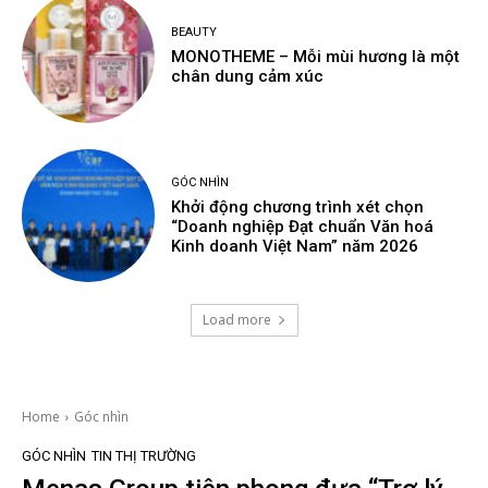
BEAUTY
MONOTHEME – Mỗi mùi hương là một
chân dung cảm xúc
GÓC NHÌN
Khởi động chương trình xét chọn
“Doanh nghiệp Đạt chuẩn Văn hoá
Kinh doanh Việt Nam” năm 2026
Load more