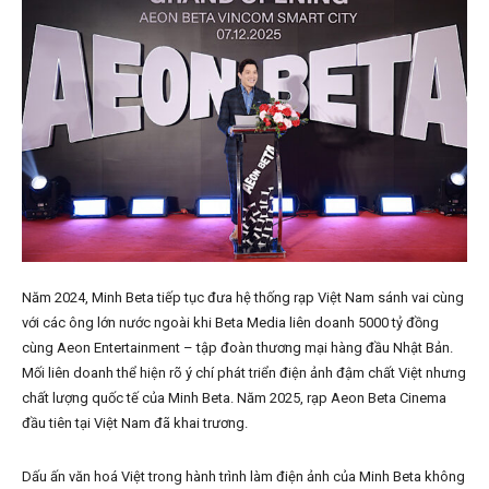
Năm 2024, Minh Beta tiếp tục đưa hệ thống rạp Việt Nam sánh vai cùng
với các ông lớn nước ngoài khi Beta Media liên doanh 5000 tỷ đồng
cùng Aeon Entertainment – tập đoàn thương mại hàng đầu Nhật Bản.
Mối liên doanh thể hiện rõ ý chí phát triển điện ảnh đậm chất Việt nhưng
chất lượng quốc tế của Minh Beta. Năm 2025, rạp Aeon Beta Cinema
đầu tiên tại Việt Nam đã khai trương.
Dấu ấn văn hoá Việt trong hành trình làm điện ảnh của Minh Beta không