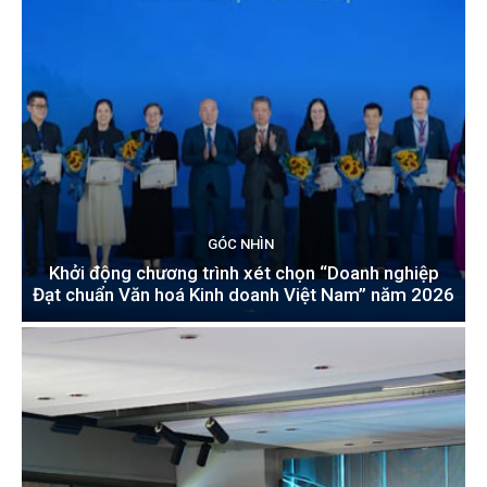
GÓC NHÌN
Khởi động chương trình xét chọn “Doanh nghiệp
Đạt chuẩn Văn hoá Kinh doanh Việt Nam” năm 2026