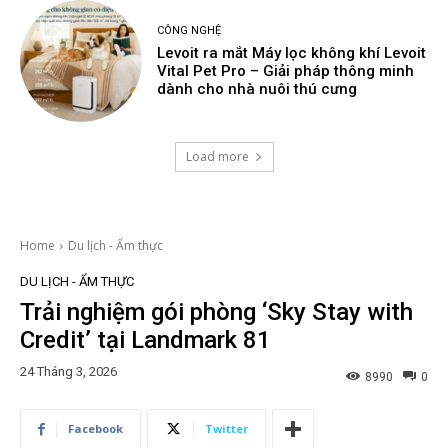
CÔNG NGHỆ
Levoit ra mắt Máy lọc không khí Levoit
Vital Pet Pro – Giải pháp thông minh
dành cho nhà nuôi thú cưng
Load more