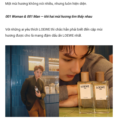
Một mùi hương không nói nhiều, nhưng luôn hiện diện.
001 Woman & 001 Man — khi hai mùi hương tìm thấy nhau
Với những ai yêu thích LOEWE thì chắc hẳn phải biết đến cặp mùi
hương được cho là mang đậm dấu ấn LOEWE nhất.