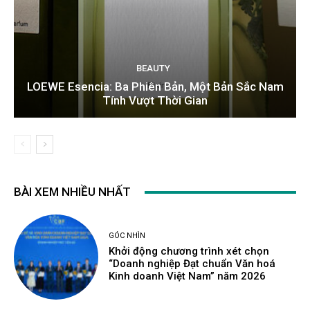
BEAUTY
LOEWE Esencia: Ba Phiên Bản, Một Bản Sắc Nam
Tính Vượt Thời Gian
BÀI XEM NHIỀU NHẤT
GÓC NHÌN
Khởi động chương trình xét chọn
“Doanh nghiệp Đạt chuẩn Văn hoá
Kinh doanh Việt Nam” năm 2026