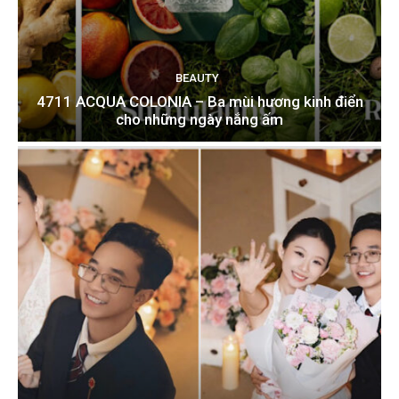
BEAUTY
4711 ACQUA COLONIA – Ba mùi hương kinh điển
cho những ngày nắng ấm