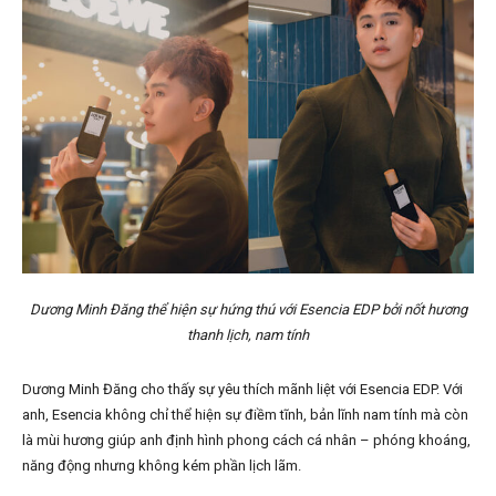
Dương Minh Đăng thể hiện sự hứng thú với Esencia EDP bởi nốt hương
thanh lịch, nam tính
Dương Minh Đăng cho thấy sự yêu thích mãnh liệt với Esencia EDP. Với
anh, Esencia không chỉ thể hiện sự điềm tĩnh, bản lĩnh nam tính mà còn
là mùi hương giúp anh định hình phong cách cá nhân – phóng khoáng,
năng động nhưng không kém phần lịch lãm.