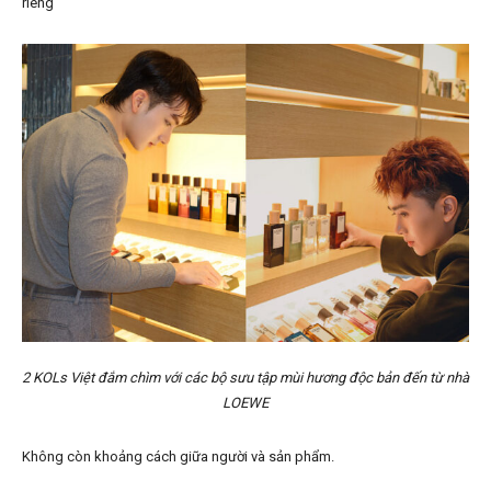
riêng
2 KOLs Việt đắm chìm với các bộ sưu tập mùi hương độc bản đến từ nhà
LOEWE
Không còn khoảng cách giữa người và sản phẩm.