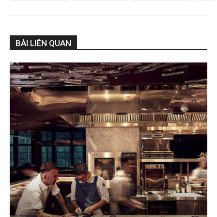
BÀI LIÊN QUAN