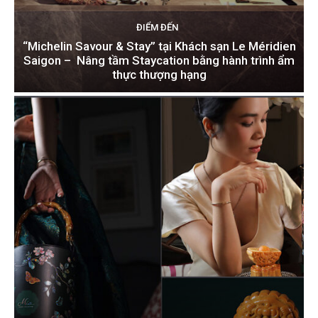
ĐIỂM ĐẾN
“Michelin Savour & Stay” tại Khách sạn Le Méridien
Saigon – Nâng tầm Staycation bằng hành trình ẩm
thực thượng hạng