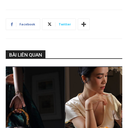
Facebook
Twitter
BÀI LIÊN QUAN