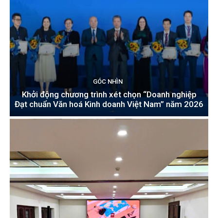
GÓC NHÌN
Khởi động chương trình xét chọn “Doanh nghiệp
Đạt chuẩn Văn hoá Kinh doanh Việt Nam” năm 2026