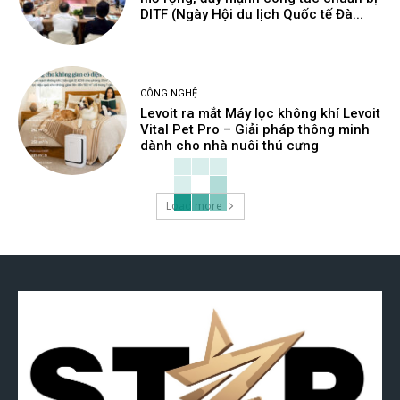
DITF (Ngày Hội du lịch Quốc tế Đà...
CÔNG NGHỆ
Levoit ra mắt Máy lọc không khí Levoit
Vital Pet Pro – Giải pháp thông minh
dành cho nhà nuôi thú cưng
Load more