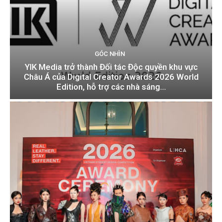
GÓC NHÌN
YIK Media trở thành Đối tác Độc quyền khu vực
Châu Á của Digital Creator Awards 2026 World
Edition, hỗ trợ các nhà sáng...