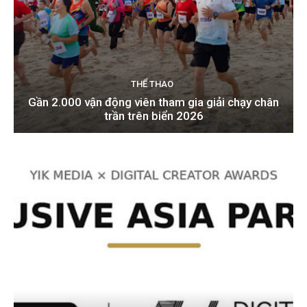
THỂ THAO
Gần 2.000 vận động viên tham gia giải chạy chân
trần trên biển 2026