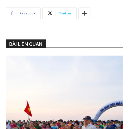
Facebook
Twitter
BÀI LIÊN QUAN