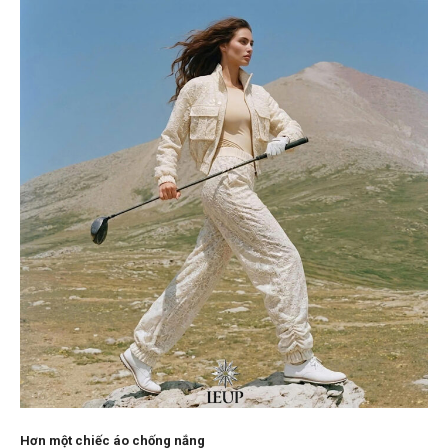
Hơn một chiếc áo chống nắng