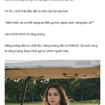
Từ đó, LEUP bắt đầu đặt ra một câu hỏi sâu hơn:
“Một chiếc áo có thể mang lại điều gì hơn ngoài chức năng bảo vệ?”
Câu trả lời chính là năng lượng.
Năng lượng đến từ chất liệu. Năng lượng đến từ thiết kế. Và cuối cùng
là năng lượng được khơi gợi từ chính người mặc.