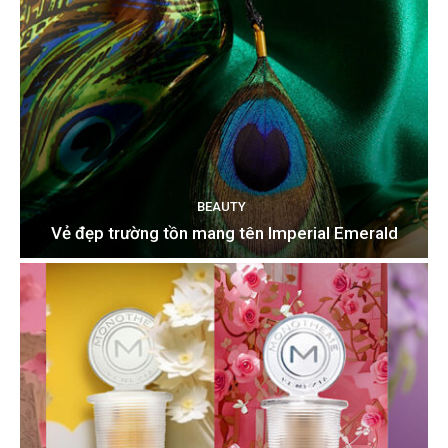
BEAUTY
Vẻ đẹp trường tồn mang tên Imperial Emerald