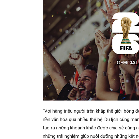
“Với hàng triệu người trên khắp thế giới, bóng 
nền văn hóa qua nhiều thế hệ. Du lịch cũng man
tạo ra những khoảnh khắc được chia sẻ cùng n
những trải nghiệm giúp nuôi dưỡng những kết n