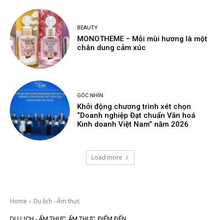
BEAUTY
MONOTHEME – Mỗi mùi hương là một
chân dung cảm xúc
GÓC NHÌN
Khởi động chương trình xét chọn
“Doanh nghiệp Đạt chuẩn Văn hoá
Kinh doanh Việt Nam” năm 2026
Load more