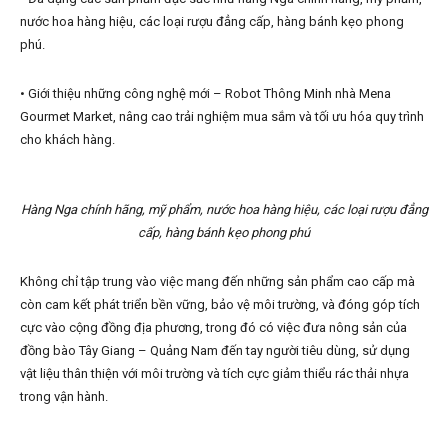
nước hoa hàng hiệu, các loại rượu đẳng cấp, hàng bánh kẹo phong
phú.
• Giới thiệu những công nghệ mới – Robot Thông Minh nhà Mena
Gourmet Market, nâng cao trải nghiệm mua sắm và tối ưu hóa quy trình
cho khách hàng.
Hàng Nga chính hãng, mỹ phẩm, nước hoa hàng hiệu, các loại rượu đẳng
cấp, hàng bánh kẹo phong phú
Không chỉ tập trung vào việc mang đến những sản phẩm cao cấp mà
còn cam kết phát triển bền vững, bảo vệ môi trường, và đóng góp tích
cực vào cộng đồng địa phương, trong đó có việc đưa nông sản của
đồng bào Tây Giang – Quảng Nam đến tay người tiêu dùng, sử dụng
vật liệu thân thiện với môi trường và tích cực giảm thiểu rác thải nhựa
trong vận hành.