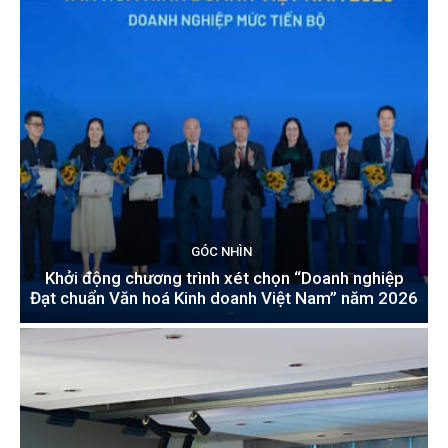
GÓC NHÌN
Khởi động chương trình xét chọn “Doanh nghiệp
Đạt chuẩn Văn hoá Kinh doanh Việt Nam” năm 2026