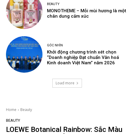
BEAUTY
MONOTHEME – Mỗi mùi hương là một
chân dung cảm xúc
GÓC NHÌN
Khởi động chương trình xét chọn
“Doanh nghiệp Đạt chuẩn Văn hoá
Kinh doanh Việt Nam” năm 2026
Load more