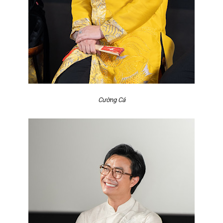
Cường Cá