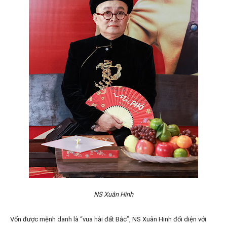
NS Xuân Hinh
Vốn được mệnh danh là “vua hài đất Bắc”, NS Xuân Hinh đối diện với