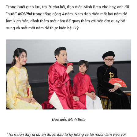
Trong buổi giao lưu, trả lời câu hỏi, đạo diễn Minh Beta cho hay, anh đã
“nuôi”
Mùi Phở
trong tổng cộng 4 năm. Nam đạo diễn mất hai năm để
làm kịch bản, dành thêm một năm để quay thêm với bốn đợt quay bổ
sung và mất một năm để thực hiện hậu kỳ.
Đạo diễn Minh Beta
“Tôi muốn đây là dự án được đầu tư kỹ lưỡng và tôi muốn làm việc với