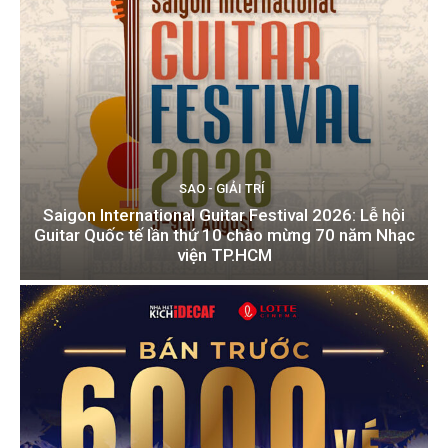
SAO - GIẢI TRÍ
Saigon International Guitar Festival 2026: Lễ hội
Guitar Quốc tế lần thứ 10 chào mừng 70 năm Nhạc
viện TP.HCM