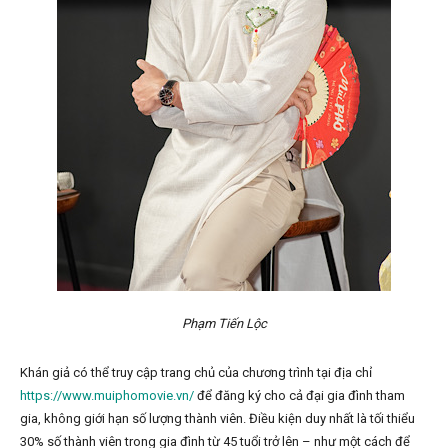
Phạm Tiến Lộc
Khán giả có thể truy cập trang chủ của chương trình tại địa chỉ
https://www.muiphomovie.vn/
để đăng ký cho cả đại gia đình tham
gia, không giới hạn số lượng thành viên. Điều kiện duy nhất là tối thiểu
30% số thành viên trong gia đình từ 45 tuổi trở lên – như một cách để