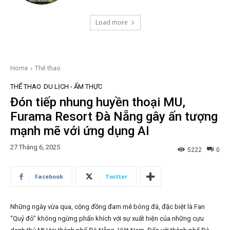
Load more