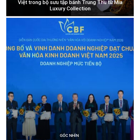
Việt trong bộ sưu tập bánh Trung Thu từ Mia
Luxury Collection
GÓC NHÌN