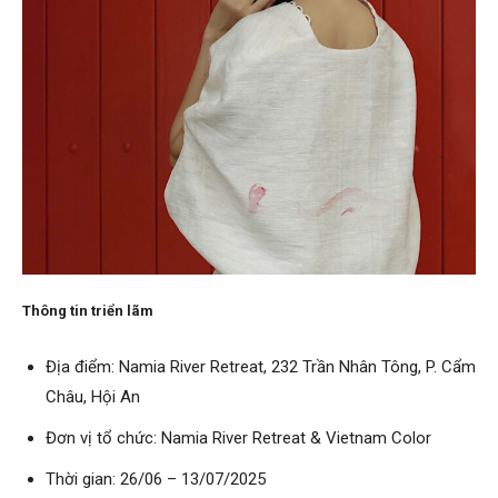
Thông tin triển lãm
Địa điểm: Namia River Retreat, 232 Trần Nhân Tông, P. Cẩm
Châu, Hội An
Đơn vị tổ chức: Namia River Retreat & Vietnam Color
Thời gian: 26/06 – 13/07/2025