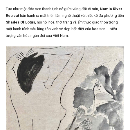
Tựa như một đóa sen thanh tịnh nở giữa vùng đất di sản,
Namia River
Retreat
hân hạnh ra mắt triển lãm nghệ thuật và thiết kế đa phương tiện
Shades Of Lotus
, nơi hội họa, thời trang và ẩm thực giao thoa trong
một hành trình sâu lắng tôn vinh vẻ đẹp bất diệt của hoa sen – biểu
tượng văn hóa ngàn đời của Việt Nam.