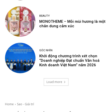
BEAUTY
MONOTHEME – Mỗi mùi hương là một
chân dung cảm xúc
GÓC NHÌN
Khởi động chương trình xét chọn
“Doanh nghiệp Đạt chuẩn Văn hoá
Kinh doanh Việt Nam” năm 2026
Load more