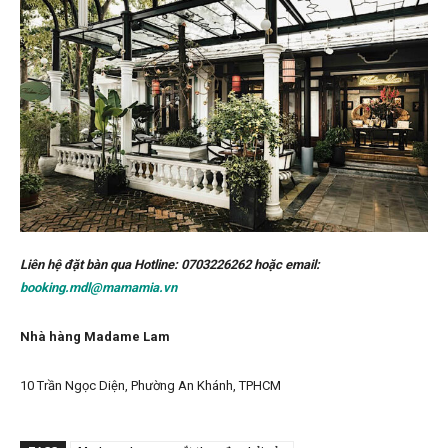
Liên hệ đặt bàn qua Hotline: 0703226262 hoặc email:
booking.mdl@mamamia.vn
Nhà hàng Madame Lam
10 Trần Ngọc Diện, Phường An Khánh, TPHCM