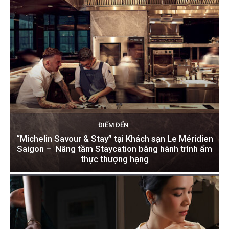
ĐIỂM ĐẾN
“Michelin Savour & Stay” tại Khách sạn Le Méridien
Saigon – Nâng tầm Staycation bằng hành trình ẩm
thực thượng hạng