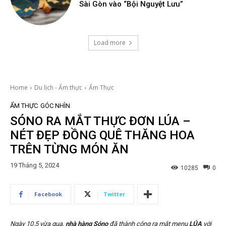
Sài Gòn vào “Bội Nguyệt Lưu”
Load more