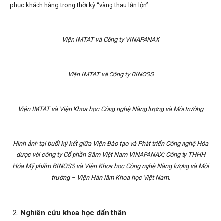
phục khách hàng trong thời kỳ “vàng thau lẫn lộn”
Viện IMTAT và Công ty VINAPANAX
Viện IMTAT và Công ty BINOSS
Viện IMTAT và Viện Khoa học Công nghệ Năng lượng và Môi trường
Hình ảnh tại buổi ký kết giữa Viện Đào tạo và Phát triển Công nghệ Hóa
dược với công ty Cổ phần Sâm Việt Nam VINAPANAX; Công ty THHH
Hóa Mỹ phẩm BINOSS và Viện Khoa học Công nghệ Năng lượng và Môi
trường – Viện Hàn lâm Khoa học Việt Nam.
Nghiên cứu khoa học dấn thân