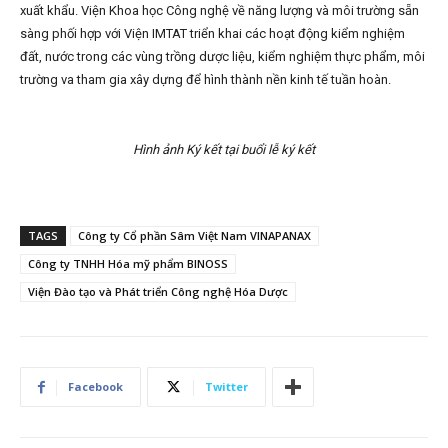
xuất khẩu. Viện Khoa học Công nghệ về năng lượng và môi trường sẵn
sàng phối hợp với Viện IMTAT triển khai các hoạt động kiểm nghiệm
đất, nước trong các vùng trồng dược liệu, kiểm nghiệm thực phẩm, môi
trường va tham gia xây dựng để hình thành nền kinh tế tuần hoàn.
Hình ảnh Ký kết tại buổi lễ ký kết
TAGS
Công ty Cổ phần Sâm Việt Nam VINAPANAX
Công ty TNHH Hóa mỹ phẩm BINOSS
Viện Đào tạo và Phát triển Công nghệ Hóa Dược
Facebook
Twitter