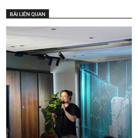
BÀI LIÊN QUAN