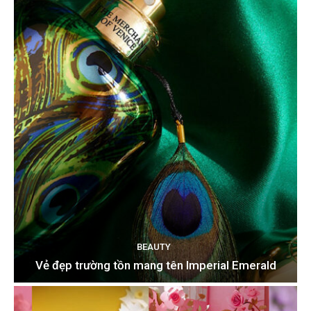
BEAUTY
Vẻ đẹp trường tồn mang tên Imperial Emerald