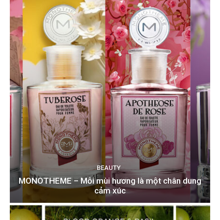
BEAUTY
MONOTHEME – Mỗi mùi hương là một chân dung
cảm xúc