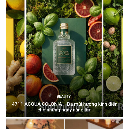
BEAUTY
4711 ACQUA COLONIA – Ba mùi hương kinh điển
cho những ngày nắng ấm