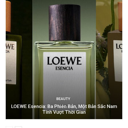
BEAUTY
LOEWE Esencia: Ba Phiên Bản, Một Bản Sắc Nam
Tính Vượt Thời Gian