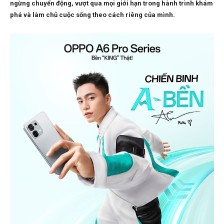
ngừng chuyển động, vượt qua mọi giới hạn trong hành trình khám
phá và làm chủ cuộc sống theo cách riêng của mình.