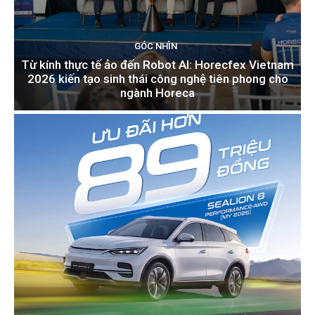
GÓC NHÌN
Từ kính thực tế ảo đến Robot AI: Horecfex Vietnam
2026 kiến tạo sinh thái công nghệ tiên phong cho
ngành Horeca