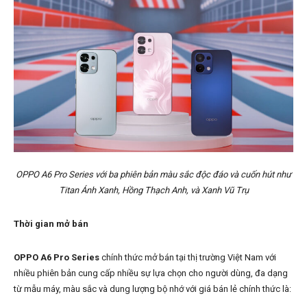
OPPO A6 Pro Series với ba phiên bản màu sắc độc đáo và cuốn hút như
Titan Ánh Xanh, Hồng Thạch Anh, và Xanh Vũ Trụ
Thời gian mở bán
OPPO A6 Pro Series
chính thức mở bán tại thị trường Việt Nam với
nhiều phiên bản cung cấp nhiều sự lựa chọn cho người dùng, đa dạng
từ mẫu máy, màu sắc và dung lượng bộ nhớ với giá bán lẻ chính thức là: