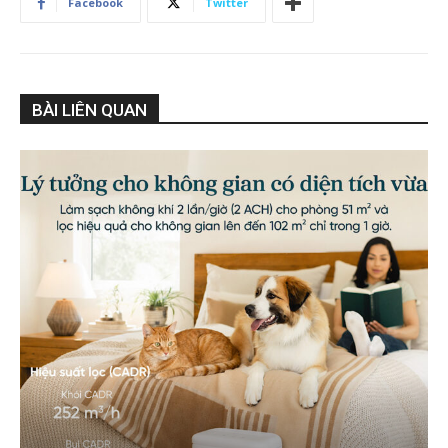
Facebook
Twitter
BÀI LIÊN QUAN