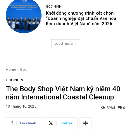
GÓC NHÌN
Khởi động chương trình xét chọn
“Doanh nghiệp Đạt chuẩn Văn hoá
Kinh doanh Việt Nam” năm 2026
Load more