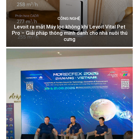
CÔNG NGHỆ
Levoit ra mắt Máy lọc không khí Levoit Vital Pet
Pro – Giải pháp thông minh dành cho nhà nuôi thú
cưng