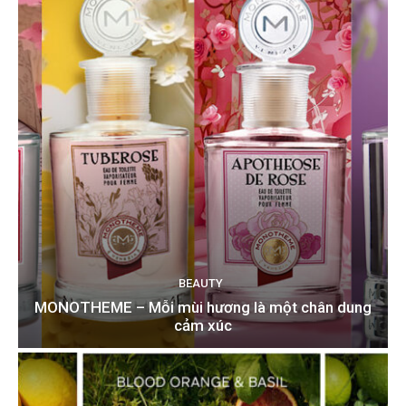
BEAUTY
MONOTHEME – Mỗi mùi hương là một chân dung
cảm xúc