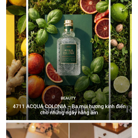
BEAUTY
4711 ACQUA COLONIA – Ba mùi hương kinh điển
cho những ngày nắng ấm