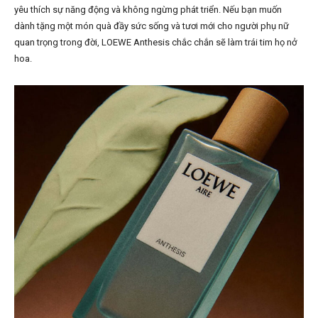
yêu thích sự năng động và không ngừng phát triển. Nếu bạn muốn
dành tặng một món quà đầy sức sống và tươi mới cho người phụ nữ
quan trọng trong đời, LOEWE Anthesis chắc chắn sẽ làm trái tim họ nở
hoa.