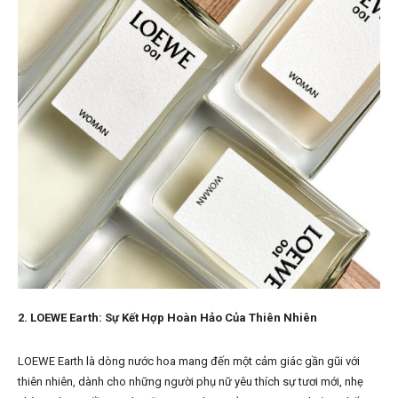
2. LOEWE Earth: Sự Kết Hợp Hoàn Hảo Của Thiên Nhiên
LOEWE Earth là dòng nước hoa mang đến một cảm giác gần gũi với
thiên nhiên, dành cho những người phụ nữ yêu thích sự tươi mới, nhẹ