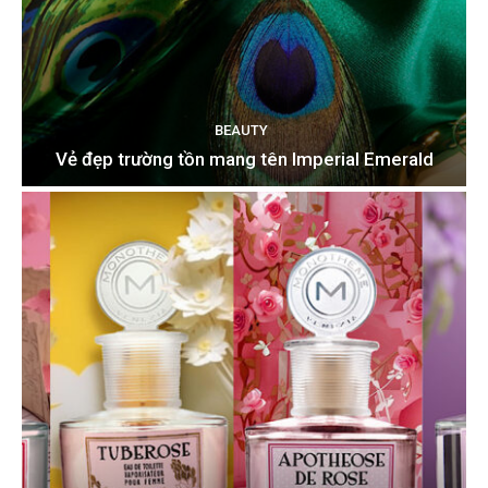
BEAUTY
Vẻ đẹp trường tồn mang tên Imperial Emerald