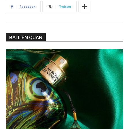
Facebook
Twitter
BÀI LIÊN QUAN