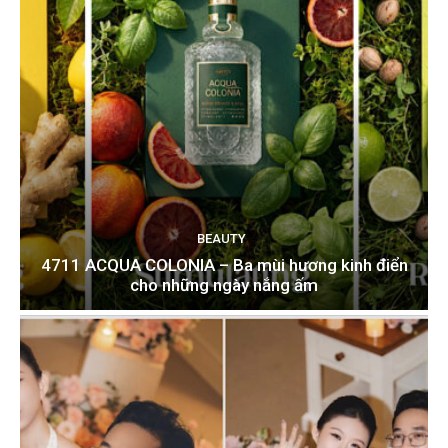
BEAUTY
4711 ACQUA COLONIA – Ba mùi hương kinh điển
cho những ngày nắng ấm