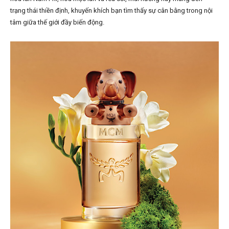
trạng thái thiền định, khuyến khích bạn tìm thấy sự cân bằng trong nội
tâm giữa thế giới đầy biến động.