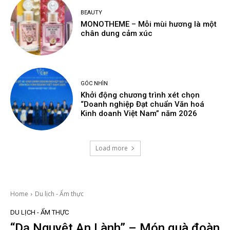
BEAUTY
MONOTHEME – Mỗi mùi hương là một
chân dung cảm xúc
GÓC NHÌN
Khởi động chương trình xét chọn
“Doanh nghiệp Đạt chuẩn Văn hoá
Kinh doanh Việt Nam” năm 2026
Load more