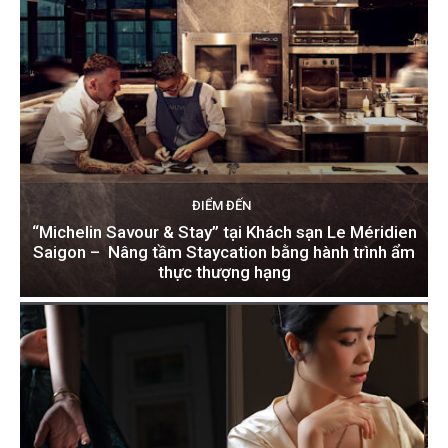
ĐIỂM ĐẾN
“Michelin Savour & Stay” tại Khách sạn Le Méridien
Saigon – Nâng tầm Staycation bằng hành trình ẩm
thực thượng hạng