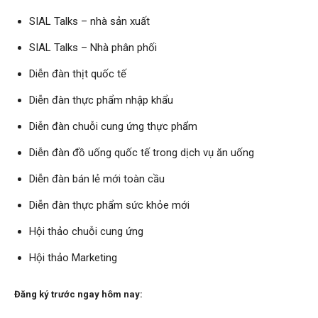
SIAL Talks – nhà sản xuất
SIAL Talks – Nhà phân phối
Diễn đàn thịt quốc tế
Diễn đàn thực phẩm nhập khẩu
Diễn đàn chuỗi cung ứng thực phẩm
Diễn đàn đồ uống quốc tế trong dịch vụ ăn uống
Diễn đàn bán lẻ mới toàn cầu
Diễn đàn thực phẩm sức khỏe mới
Hội thảo chuỗi cung ứng
Hội thảo Marketing
Đăng ký trước ngay hôm nay: