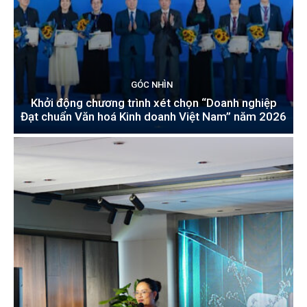
GÓC NHÌN
Khởi động chương trình xét chọn “Doanh nghiệp
Đạt chuẩn Văn hoá Kinh doanh Việt Nam” năm 2026