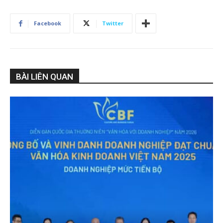
Facebook
Twitter
BÀI LIÊN QUAN