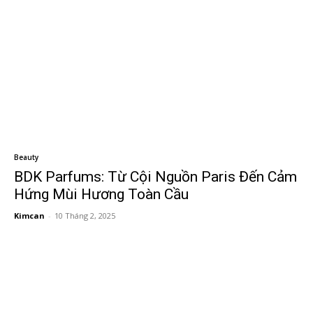
Beauty
BDK Parfums: Từ Cội Nguồn Paris Đến Cảm
Hứng Mùi Hương Toàn Cầu
Kimcan
-
10 Tháng 2, 2025