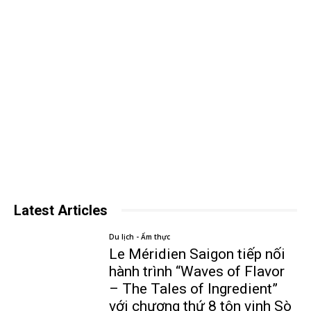
Latest Articles
Du lịch - Ẩm thực
Le Méridien Saigon tiếp nối
hành trình “Waves of Flavor
– The Tales of Ingredient”
với chương thứ 8 tôn vinh Sò