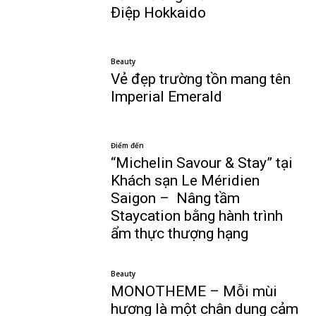
Điệp Hokkaido
Beauty
Vẻ đẹp trường tồn mang tên
Imperial Emerald
Điểm đến
“Michelin Savour & Stay” tại
Khách sạn Le Méridien
Saigon – Nâng tầm
Staycation bằng hành trình
ẩm thực thượng hạng
Beauty
MONOTHEME – Mỗi mùi
hương là một chân dung cảm