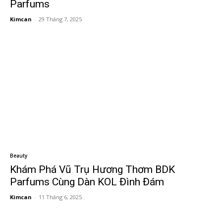
Parfums
Kimcan
-
29 Tháng 7, 2025
Beauty
Khám Phá Vũ Trụ Hương Thơm BDK
Parfums Cùng Dàn KOL Đình Đám
Kimcan
-
11 Tháng 6, 2025