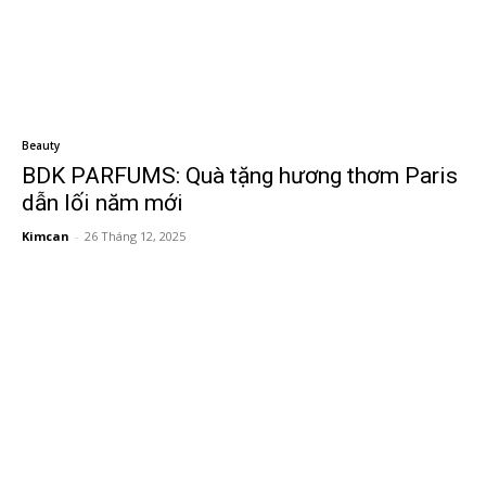
Beauty
BDK PARFUMS: Quà tặng hương thơm Paris
dẫn lối năm mới
Kimcan
-
26 Tháng 12, 2025