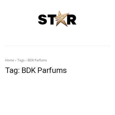
Home
Tags
BDK Parfums
Tag:
BDK Parfums