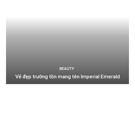
BEAUTY
Vẻ đẹp trường tồn mang tên Imperial Emerald