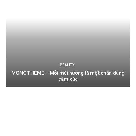
BEAUTY
MONOTHEME – Mỗi mùi hương là một chân dung
cảm xúc