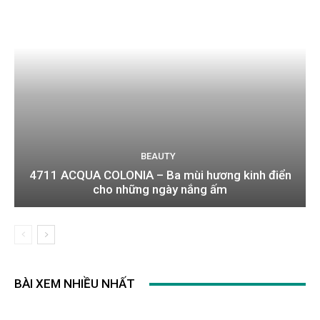
BEAUTY
4711 ACQUA COLONIA – Ba mùi hương kinh điển
cho những ngày nắng ấm
BÀI XEM NHIỀU NHẤT