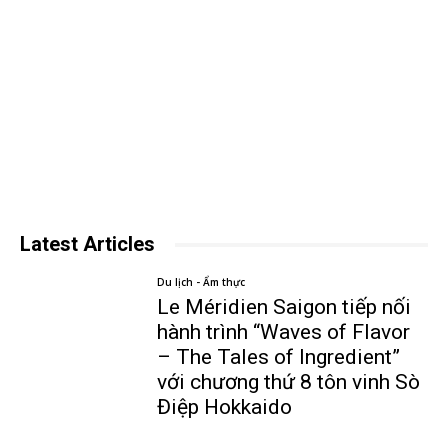
Latest Articles
Du lịch - Ẩm thực
Le Méridien Saigon tiếp nối
hành trình “Waves of Flavor
– The Tales of Ingredient”
với chương thứ 8 tôn vinh Sò
Điệp Hokkaido