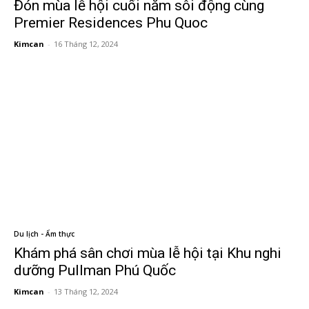
Đón mùa lễ hội cuối năm sôi động cùng
Premier Residences Phu Quoc
Kimcan
-
16 Tháng 12, 2024
Du lịch - Ẩm thực
Khám phá sân chơi mùa lễ hội tại Khu nghi
dưỡng Pullman Phú Quốc
Kimcan
-
13 Tháng 12, 2024