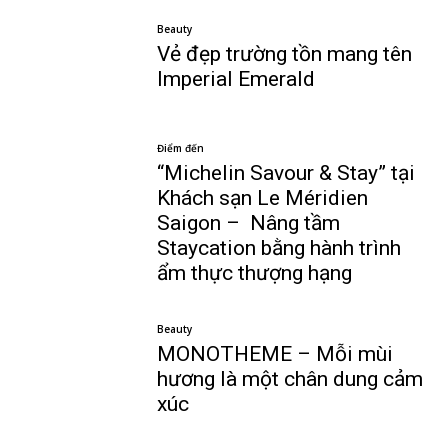
Beauty
Vẻ đẹp trường tồn mang tên
Imperial Emerald
Điểm đến
“Michelin Savour & Stay” tại
Khách sạn Le Méridien
Saigon – Nâng tầm
Staycation bằng hành trình
ẩm thực thượng hạng
Beauty
MONOTHEME – Mỗi mùi
hương là một chân dung cảm
xúc