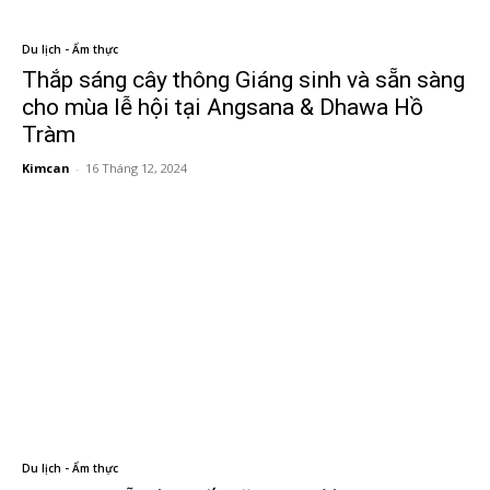
Du lịch - Ẩm thực
Thắp sáng cây thông Giáng sinh và sẵn sàng
cho mùa lễ hội tại Angsana & Dhawa Hồ
Tràm
Kimcan
-
16 Tháng 12, 2024
Du lịch - Ẩm thực