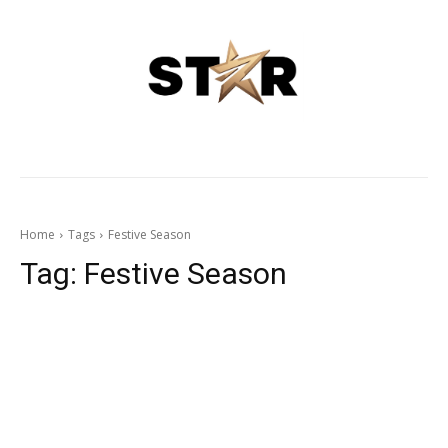
Home
Tags
Festive Season
Tag:
Festive Season