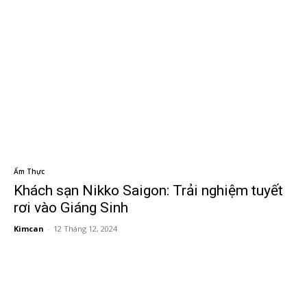
Ẩm Thực
Khách sạn Nikko Saigon: Trải nghiệm tuyết
rơi vào Giáng Sinh
Kimcan
-
12 Tháng 12, 2024