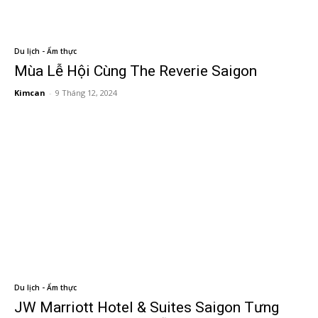
Du lịch - Ẩm thực
Mùa Lễ Hội Cùng The Reverie Saigon
Kimcan
-
9 Tháng 12, 2024
Du lịch - Ẩm thực
JW Marriott Hotel & Suites Saigon Tưng