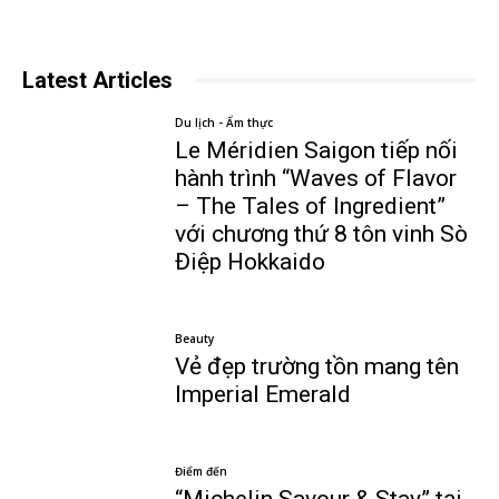
Latest Articles
Du lịch - Ẩm thực
Le Méridien Saigon tiếp nối
hành trình “Waves of Flavor
– The Tales of Ingredient”
với chương thứ 8 tôn vinh Sò
Điệp Hokkaido
Beauty
Vẻ đẹp trường tồn mang tên
Imperial Emerald
Điểm đến