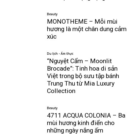
Beauty
MONOTHEME – Mỗi mùi
hương là một chân dung cảm
xúc
Du lịch - Ẩm thực
“Nguyệt Cẩm – Moonlit
Brocade”: Tinh hoa di sản
Việt trong bộ sưu tập bánh
Trung Thu từ Mia Luxury
Collection
Beauty
4711 ACQUA COLONIA – Ba
mùi hương kinh điển cho
những ngày nắng ấm