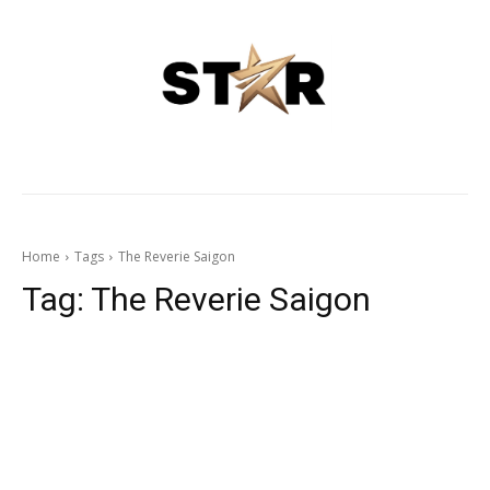
Home
Tags
The Reverie Saigon
Tag:
The Reverie Saigon