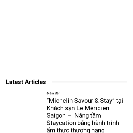
Latest Articles
Điểm đến
“Michelin Savour & Stay” tại
Khách sạn Le Méridien
Saigon – Nâng tầm
Staycation bằng hành trình
ẩm thực thượng hạng