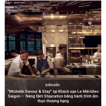
ĐIỂM ĐẾN
“Michelin Savour & Stay” tại Khách sạn Le Méridien
Saigon – Nâng tầm Staycation bằng hành trình ẩm
thực thượng hạng