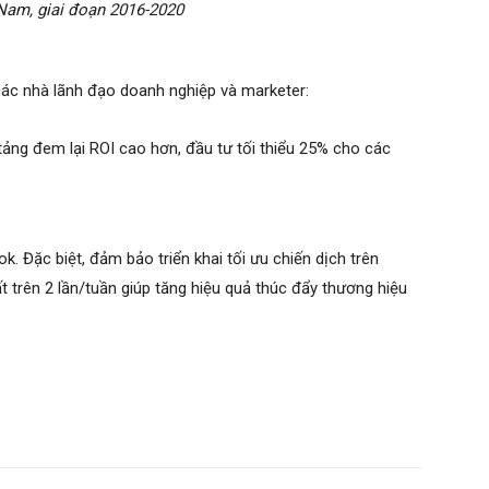
Nam, giai đoạn 2016-2020
các nhà lãnh đạo doanh nghiệp và marketer:
ảng đem lại ROI cao hơn, đầu tư tối thiểu 25% cho các
. Đặc biệt, đảm bảo triển khai tối ưu chiến dịch trên
trên 2 lần/tuần giúp tăng hiệu quả thúc đẩy thương hiệu