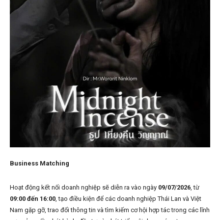
Business Matching
Hoạt động kết nối doanh nghiệp sẽ diễn ra vào ngày
09/07/2026
, từ
09:00 đến 16:00
, tạo điều kiện để các doanh nghiệp Thái Lan và Việt
Nam gặp gỡ, trao đổi thông tin và tìm kiếm cơ hội hợp tác trong các lĩnh