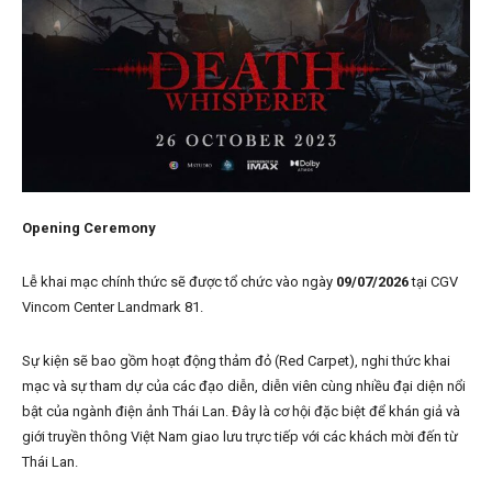
Opening Ceremony
Lễ khai mạc chính thức sẽ được tổ chức vào ngày
09/07/2026
tại CGV
Vincom Center Landmark 81.
Sự kiện sẽ bao gồm hoạt động thảm đỏ (Red Carpet), nghi thức khai
mạc và sự tham dự của các đạo diễn, diễn viên cùng nhiều đại diện nổi
bật của ngành điện ảnh Thái Lan. Đây là cơ hội đặc biệt để khán giả và
giới truyền thông Việt Nam giao lưu trực tiếp với các khách mời đến từ
Thái Lan.