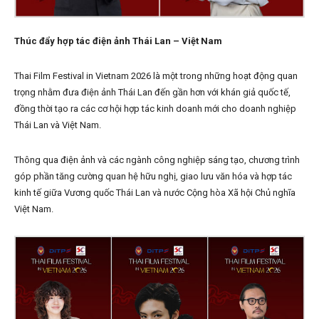
Thúc đẩy hợp tác điện ảnh Thái Lan – Việt Nam
Thai Film Festival in Vietnam 2026 là một trong những hoạt động quan
trọng nhằm đưa điện ảnh Thái Lan đến gần hơn với khán giả quốc tế,
đồng thời tạo ra các cơ hội hợp tác kinh doanh mới cho doanh nghiệp
Thái Lan và Việt Nam.
Thông qua điện ảnh và các ngành công nghiệp sáng tạo, chương trình
góp phần tăng cường quan hệ hữu nghị, giao lưu văn hóa và hợp tác
kinh tế giữa Vương quốc Thái Lan và nước Cộng hòa Xã hội Chủ nghĩa
Việt Nam.