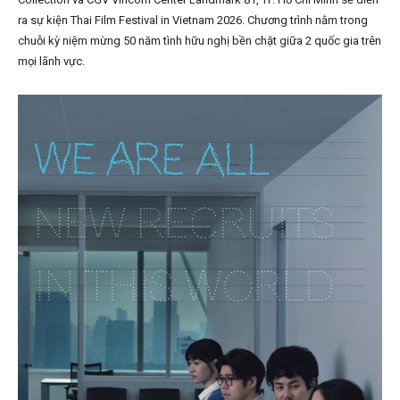
ra sự kiện Thai Film Festival in Vietnam 2026. Chương trình nằm trong
chuỗi kỳ niệm mừng 50 năm tình hữu nghị bền chặt giữa 2 quốc gia trên
mọi lãnh vực.