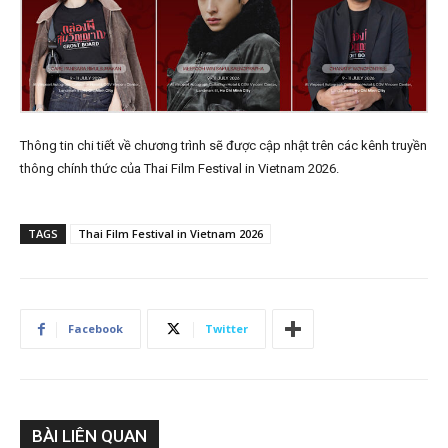
Thông tin chi tiết về chương trình sẽ được cập nhật trên các kênh truyền
thông chính thức của Thai Film Festival in Vietnam 2026.
TAGS
Thai Film Festival in Vietnam 2026
Facebook
Twitter
BÀI LIÊN QUAN