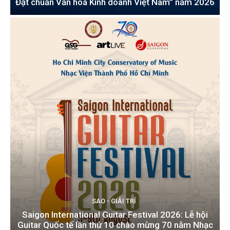
Đạt chuẩn Văn hoá Kinh doanh Việt Nam” năm 2026
SAO - GIẢI TRÍ
Saigon International Guitar Festival 2026: Lễ hội
Guitar Quốc tế lần thứ 10 chào mừng 70 năm Nhạc