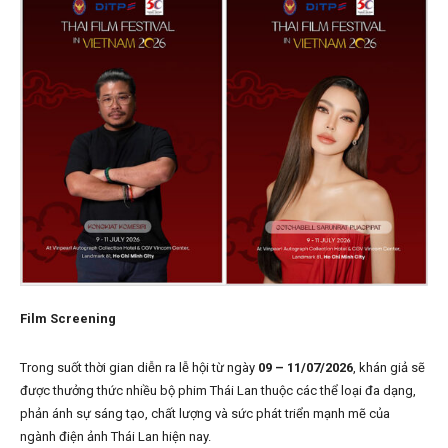
Film Screening
Trong suốt thời gian diễn ra lễ hội từ ngày
09 – 11/07/2026
, khán giả sẽ
được thưởng thức nhiều bộ phim Thái Lan thuộc các thể loại đa dạng,
phản ánh sự sáng tạo, chất lượng và sức phát triển mạnh mẽ của
ngành điện ảnh Thái Lan hiện nay.