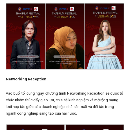
Networking Reception
Vào buổi tối cùng ngày, chương trình Networking Reception sẽ được tổ
chức nhằm thúc đẩy giao lưu, chia sẻ kinh nghiệm và mở rộng mạng
lưới hợp tác giữa các doanh nghiệp, nhà sản xuất và đối tác trong
ngành công nghiệp sáng tạo của hai nước.