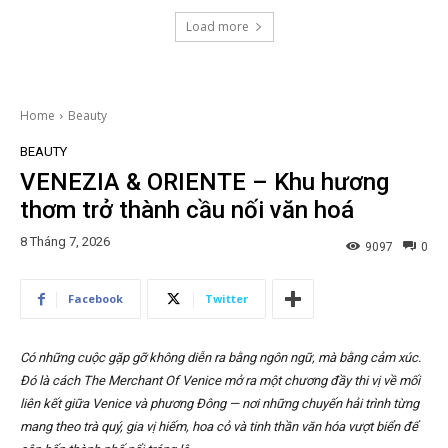
Load more