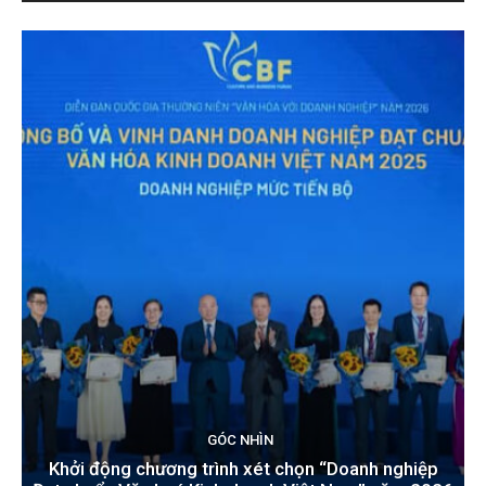
GÓC NHÌN
Khởi động chương trình xét chọn “Doanh nghiệp