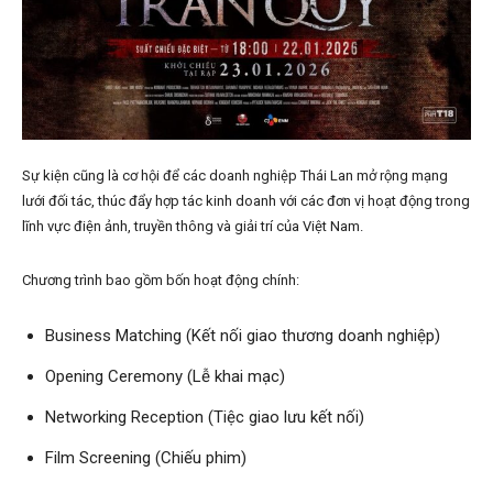
Sự kiện cũng là cơ hội để các doanh nghiệp Thái Lan mở rộng mạng
lưới đối tác, thúc đẩy hợp tác kinh doanh với các đơn vị hoạt động trong
lĩnh vực điện ảnh, truyền thông và giải trí của Việt Nam.
Chương trình bao gồm bốn hoạt động chính:
Business Matching (Kết nối giao thương doanh nghiệp)
Opening Ceremony (Lễ khai mạc)
Networking Reception (Tiệc giao lưu kết nối)
Film Screening (Chiếu phim)