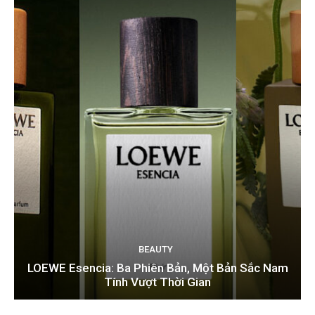
BEAUTY
LOEWE Esencia: Ba Phiên Bản, Một Bản Sắc Nam
Tính Vượt Thời Gian