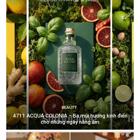
BEAUTY
4711 ACQUA COLONIA – Ba mùi hương kinh điển
cho những ngày nắng ấm