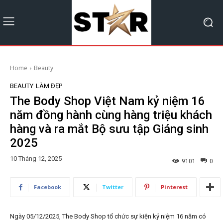
Home
Beauty
BEAUTY
LÀM ĐẸP
The Body Shop Việt Nam kỷ niệm 16
năm đồng hành cùng hàng triệu khách
hàng và ra mắt Bộ sưu tập Giáng sinh
2025
10 Tháng 12, 2025
9101
0
Facebook
Twitter
Pinterest
Ngày 05/12/2025, The Body Shop tổ chức sự kiện kỷ niệm 16 năm có