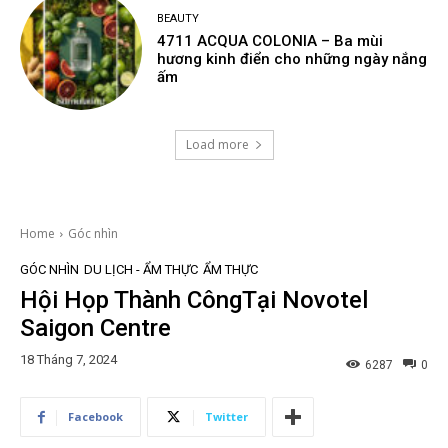
BEAUTY
4711 ACQUA COLONIA – Ba mùi
hương kinh điển cho những ngày nắng
ấm
Load more