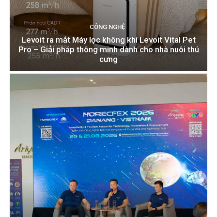
CÔNG NGHỆ
Levoit ra mắt Máy lọc không khí Levoit Vital Pet
Pro – Giải pháp thông minh dành cho nhà nuôi thú
cưng