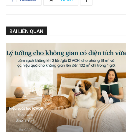
BÀI LIÊN QUAN