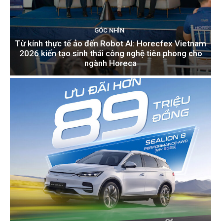
GÓC NHÌN
Từ kính thực tế ảo đến Robot AI: Horecfex Vietnam
2026 kiến tạo sinh thái công nghệ tiên phong cho
ngành Horeca