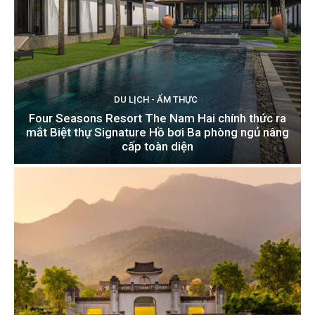
DU LỊCH - ẨM THỰC
Four Seasons Resort The Nam Hai chính thức ra
mắt Biệt thự Signature Hồ bơi Ba phòng ngủ nâng
cấp toàn diện