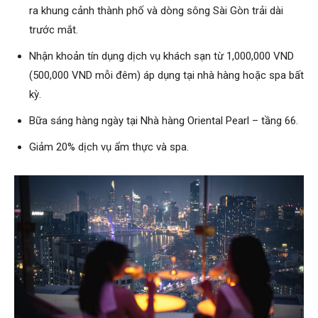
ra khung cảnh thành phố và dòng sông Sài Gòn trải dài
trước mắt.
Nhận khoản tín dụng dịch vụ khách sạn từ 1,000,000 VND
(500,000 VND mỗi đêm) áp dụng tại nhà hàng hoặc spa bất
kỳ.
Bữa sáng hàng ngày tại Nhà hàng Oriental Pearl – tầng 66.
Giảm 20% dịch vụ ẩm thực và spa.