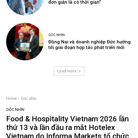
đơn giản là có thời gian”
GÓC NHÌN
Đồng Nai và doanh nghiệp Đức hướng
tới giai đoạn hợp tác phát triển mới
Load more