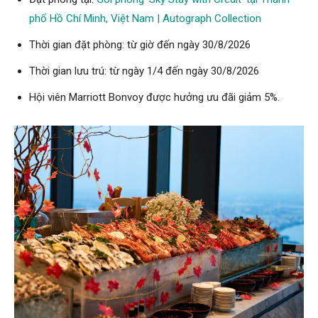
phố Hồ Chí Minh, Việt Nam | Autograph Collection
Thời gian đặt phòng: từ giờ đến ngày 30/8/2026
Thời gian lưu trú: từ ngày 1/4 đến ngày 30/8/2026
Hội viên Marriott Bonvoy được hưởng ưu đãi giảm 5%.