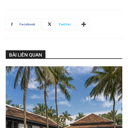
Facebook
Twitter
BÀI LIÊN QUAN