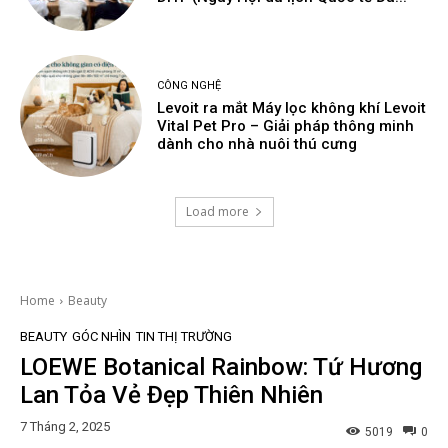
CÔNG NGHỆ
Levoit ra mắt Máy lọc không khí Levoit
Vital Pet Pro – Giải pháp thông minh
dành cho nhà nuôi thú cưng
Load more