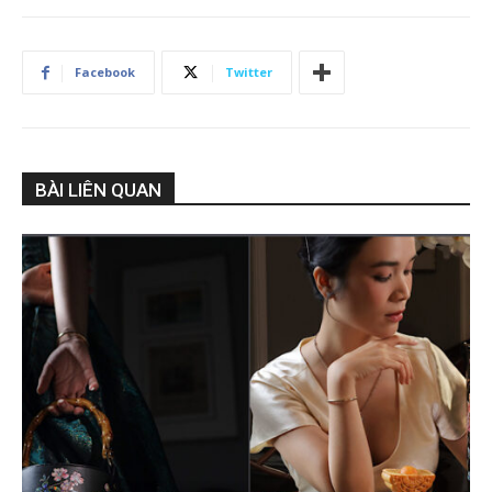
Facebook
Twitter
BÀI LIÊN QUAN