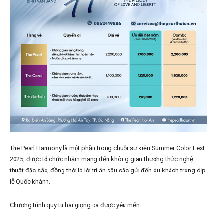
The Pearl Harmony là một phần trong chuỗi sự kiện Summer Color Fest
2025, được tổ chức nhằm mang đến không gian thưởng thức nghệ
thuật đặc sắc, đồng thời là lời tri ân sâu sắc gửi đến du khách trong dịp
lễ Quốc khánh.
Chương trình quy tụ hai giọng ca được yêu mến: