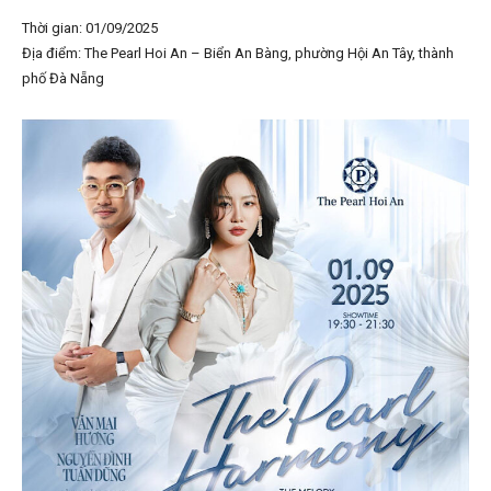
Thời gian: 01/09/2025
Địa điểm: The Pearl Hoi An – Biển An Bàng, phường Hội An Tây, thành
phố Đà Nẵng