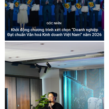
GÓC NHÌN
Khởi động chương trình xét chọn “Doanh nghiệp
Đạt chuẩn Văn hoá Kinh doanh Việt Nam” năm 2026