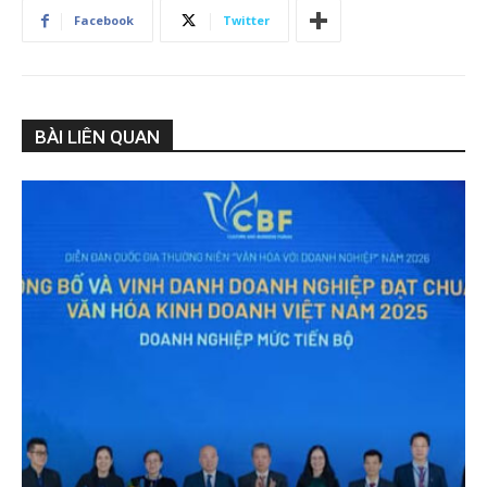
Facebook
Twitter
BÀI LIÊN QUAN