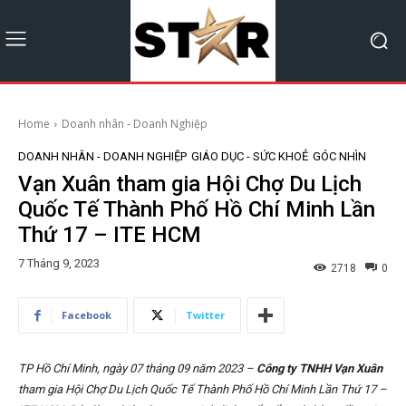
Home
Doanh nhân - Doanh Nghiệp
DOANH NHÂN - DOANH NGHIỆP
GIÁO DỤC - SỨC KHOẺ
GÓC NHÌN
Vạn Xuân tham gia Hội Chợ Du Lịch
Quốc Tế Thành Phố Hồ Chí Minh Lần
Thứ 17 – ITE HCM
7 Tháng 9, 2023
2718
0
Facebook
Twitter
TP Hồ Chí Minh, ngày 07 tháng 09 năm 2023 –
Công ty TNHH Vạn Xuân
tham gia
Hội Chợ Du Lịch Quốc Tế Thành Phố Hồ Chí Minh Lần Thứ 17 –