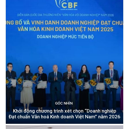
GÓC NHÌN
Khởi động chương trình xét chọn “Doanh nghiệp
Đạt chuẩn Văn hoá Kinh doanh Việt Nam” năm 2026