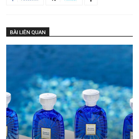
BÀI LIÊN QUAN