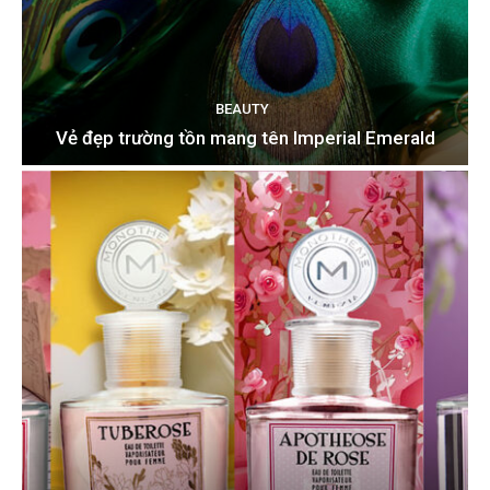
BEAUTY
Vẻ đẹp trường tồn mang tên Imperial Emerald