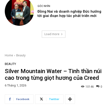
GÓC NHÌN
Đồng Nai và doanh nghiệp Đức hướng
tới giai đoạn hợp tác phát triển mới
Load more