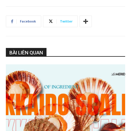
Facebook
Twitter
BÀI LIÊN QUAN