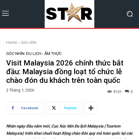
Home
Góc nhìn
GÓC NHÌN
DU LỊCH - ẨM THỰC
Visit Malaysia 2026 chính thức bắt
đầu: Malaysia đồng loạt tổ chức lễ
chào đón du khách trên toàn quốc
2 Tháng 1, 2026
9101
0
Facebook
Twitter
Nhân ngày đầu năm mới, Cục Xúc tiến Du lịch Malaysia (Tourism
Malaysia) triển khai chuỗi hoạt động chào đón quy mô toàn quốc tại các