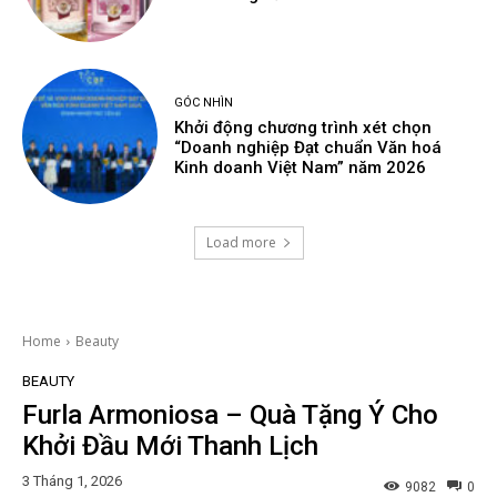
GÓC NHÌN
Khởi động chương trình xét chọn
“Doanh nghiệp Đạt chuẩn Văn hoá
Kinh doanh Việt Nam” năm 2026
Load more