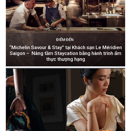
ĐIỂM ĐẾN
“Michelin Savour & Stay” tại Khách sạn Le Méridien
Saigon – Nâng tầm Staycation bằng hành trình ẩm
thực thượng hạng