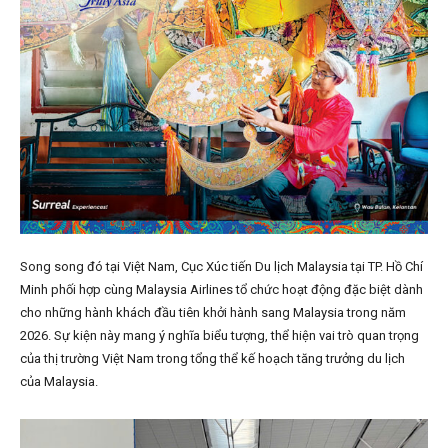
Song song đó tại Việt Nam, Cục Xúc tiến Du lịch Malaysia tại TP. Hồ Chí
Minh phối hợp cùng Malaysia Airlines tổ chức hoạt động đặc biệt dành
cho những hành khách đầu tiên khởi hành sang Malaysia trong năm
2026. Sự kiện này mang ý nghĩa biểu tượng, thể hiện vai trò quan trọng
của thị trường Việt Nam trong tổng thể kế hoạch tăng trưởng du lịch
của Malaysia.