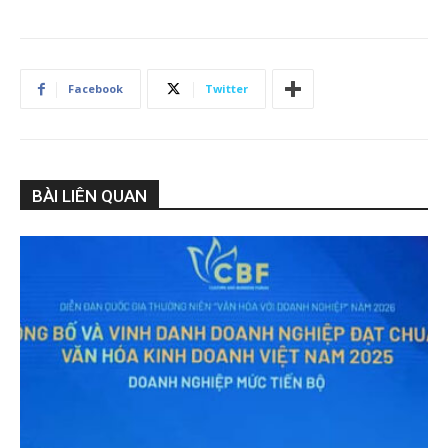
Facebook
Twitter
BÀI LIÊN QUAN