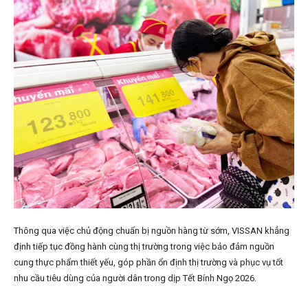
Thông qua việc chủ động chuẩn bị nguồn hàng từ sớm, VISSAN khẳng
định tiếp tục đồng hành cùng thị trường trong việc bảo đảm nguồn
cung thực phẩm thiết yếu, góp phần ổn định thị trường và phục vụ tốt
nhu cầu tiêu dùng của người dân trong dịp Tết Bính Ngọ 2026.