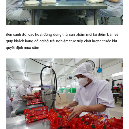
Bên cạnh đó, các hoạt động dùng thử sản phẩm mới tại điểm bán sẽ
giúp khách hàng có cơ hội trải nghiệm trực tiếp chất lượng trước khi
quyết định mua sắm.