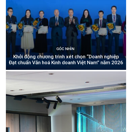
GÓC NHÌN
Khởi động chương trình xét chọn “Doanh nghiệp
Đạt chuẩn Văn hoá Kinh doanh Việt Nam” năm 2026